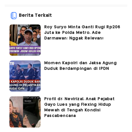
Berita Terkait
Roy Suryo Minta Ganti Rugi Rp206
Juta ke Polda Metro, Ade
Darmawan: Nggak Relevan!
Momen Kapolri dan Jaksa Agung
Duduk Berdampingan di IPDN
Profil dr. Nevirizal, Anak Pejabat
Gayo Lues yang Flexing Hidup
Mewah di Tengah Kondisi
Pascabencana