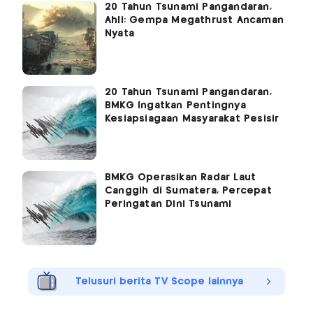
20 Tahun Tsunami Pangandaran,
Ahli: Gempa Megathrust Ancaman
Nyata
20 Tahun Tsunami Pangandaran,
BMKG Ingatkan Pentingnya
Kesiapsiagaan Masyarakat Pesisir
BMKG Operasikan Radar Laut
Canggih di Sumatera, Percepat
Peringatan Dini Tsunami
Telusuri berita TV Scope lainnya