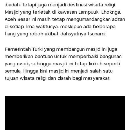
ibadah, tetapi juga menjadi destinasi wisata religi.
Masjid yang terletak di kawasan Lampuuk, Lhoknga,
Aceh Besar ini masih tetap mengumandangkan adzan
di setiap lima waktunya, meskipun ada beberapa
tiang yang roboh akibat dahsyatnya tsunami.
Pemerintah Turki yang membangun masjid ini juga
memberikan bantuan untuk memperbaiki bangunan
yang rusak, sehingga masjid ini tetap kokoh seperti
semula. Hingga kini, masjid ini menjadi salah satu
tujuan wisata religi dan ziarah bagi masyarakat.