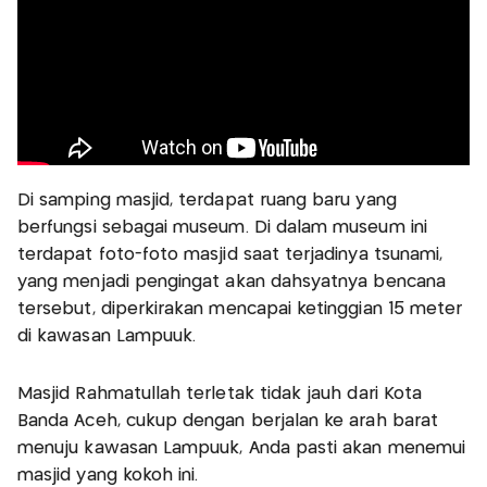
Di samping masjid, terdapat ruang baru yang
berfungsi sebagai museum. Di dalam museum ini
terdapat foto-foto masjid saat terjadinya tsunami,
yang menjadi pengingat akan dahsyatnya bencana
tersebut, diperkirakan mencapai ketinggian 15 meter
di kawasan Lampuuk.
Masjid Rahmatullah terletak tidak jauh dari Kota
Banda Aceh, cukup dengan berjalan ke arah barat
menuju kawasan Lampuuk, Anda pasti akan menemui
masjid yang kokoh ini.