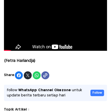
(Fetra Hariandja)
Share
Follow
WhatsApp Channel Okezone
untuk
Follow
update berita terbaru setiap hari
Topik Artikel :