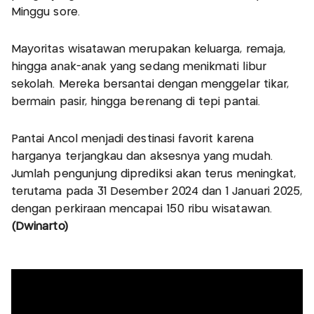
Minggu sore.
Mayoritas wisatawan merupakan keluarga, remaja,
hingga anak-anak yang sedang menikmati libur
sekolah. Mereka bersantai dengan menggelar tikar,
bermain pasir, hingga berenang di tepi pantai.
Pantai Ancol menjadi destinasi favorit karena
harganya terjangkau dan aksesnya yang mudah.
Jumlah pengunjung diprediksi akan terus meningkat,
terutama pada 31 Desember 2024 dan 1 Januari 2025,
dengan perkiraan mencapai 150 ribu wisatawan.
(Dwinarto)