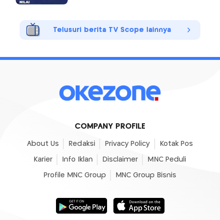
Telusuri berita TV Scope lainnya
COMPANY PROFILE
About Us
Redaksi
Privacy Policy
Kotak Pos
Karier
Info Iklan
Disclaimer
MNC Peduli
Profile MNC Group
MNC Group Bisnis