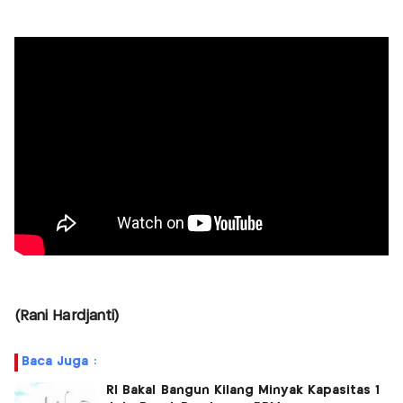
(Rani Hardjanti)
Baca Juga :
RI Bakal Bangun Kilang Minyak Kapasitas 1