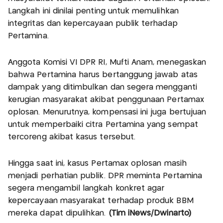
Langkah ini dinilai penting untuk memulihkan
integritas dan kepercayaan publik terhadap
Pertamina.
Anggota Komisi VI DPR RI, Mufti Anam, menegaskan
bahwa Pertamina harus bertanggung jawab atas
dampak yang ditimbulkan dan segera mengganti
kerugian masyarakat akibat penggunaan Pertamax
oplosan. Menurutnya, kompensasi ini juga bertujuan
untuk memperbaiki citra Pertamina yang sempat
tercoreng akibat kasus tersebut.
Hingga saat ini, kasus Pertamax oplosan masih
menjadi perhatian publik. DPR meminta Pertamina
segera mengambil langkah konkret agar
kepercayaan masyarakat terhadap produk BBM
mereka dapat dipulihkan.
(Tim iNews/Dwinarto)