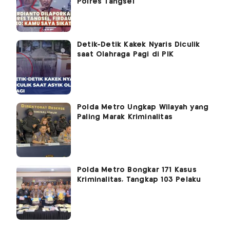
Polres Tangsel
Detik-Detik Kakek Nyaris Diculik
saat Olahraga Pagi di PIK
Polda Metro Ungkap Wilayah yang
Paling Marak Kriminalitas
Polda Metro Bongkar 171 Kasus
Kriminalitas, Tangkap 103 Pelaku