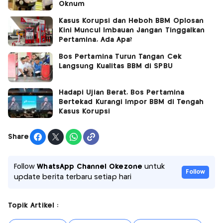
Oknum
Kasus Korupsi dan Heboh BBM Oplosan
Kini Muncul Imbauan Jangan Tinggalkan
Pertamina, Ada Apa?
Bos Pertamina Turun Tangan Cek
Langsung Kualitas BBM di SPBU
Hadapi Ujian Berat, Bos Pertamina
Bertekad Kurangi Impor BBM di Tengah
Kasus Korupsi
Share
Follow
WhatsApp Channel Okezone
untuk
Follow
update berita terbaru setiap hari
Topik Artikel :