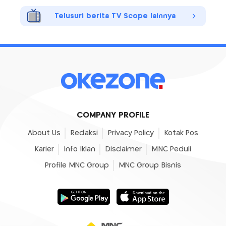
Telusuri berita TV Scope lainnya