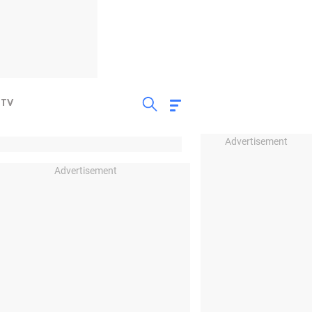
TV
Advertisement
Advertisement