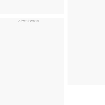
Advertisement