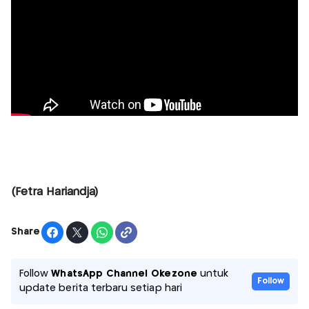
(Fetra Hariandja)
Share
Follow
WhatsApp Channel Okezone
untuk
Follow
update berita terbaru setiap hari