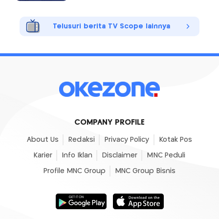
Telusuri berita TV Scope lainnya