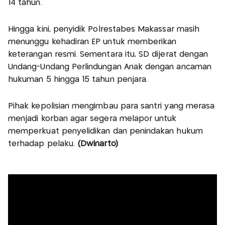
14 tahun.
Hingga kini, penyidik Polrestabes Makassar masih
menunggu kehadiran EP untuk memberikan
keterangan resmi. Sementara itu, SD dijerat dengan
Undang-Undang Perlindungan Anak dengan ancaman
hukuman 5 hingga 15 tahun penjara.
Pihak kepolisian mengimbau para santri yang merasa
menjadi korban agar segera melapor untuk
memperkuat penyelidikan dan penindakan hukum
terhadap pelaku.
(Dwinarto)