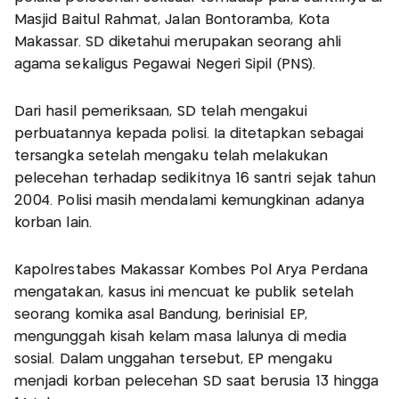
Masjid Baitul Rahmat, Jalan Bontoramba, Kota
Makassar. SD diketahui merupakan seorang ahli
agama sekaligus Pegawai Negeri Sipil (PNS).
Dari hasil pemeriksaan, SD telah mengakui
perbuatannya kepada polisi. Ia ditetapkan sebagai
tersangka setelah mengaku telah melakukan
pelecehan terhadap sedikitnya 16 santri sejak tahun
2004. Polisi masih mendalami kemungkinan adanya
korban lain.
Kapolrestabes Makassar Kombes Pol Arya Perdana
mengatakan, kasus ini mencuat ke publik setelah
seorang komika asal Bandung, berinisial EP,
mengunggah kisah kelam masa lalunya di media
sosial. Dalam unggahan tersebut, EP mengaku
menjadi korban pelecehan SD saat berusia 13 hingga