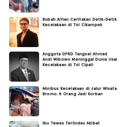
Bubah Alfian Ceritakan Detik-Detik
Kecelakaan di Tol Cikampek
Anggota DPRD Tangsel Ahmad
Andi Wibowo Meninggal Dunia Usai
Kecelakaan di Tol Cipali
Minibus Kecelakaan di Jalur Wisata
Bromo, 6 Orang Jadi Korban
Ibu Tewas Terlindas Akibat