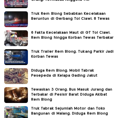
Truk Rem Blong Sebabkan Kecelakaan
Beruntun di Gerbang Tol Ciawi, 8 Tewas
6 Fakta Kecelakaan Maut di GT Tol Ciawi,
Rem Blong hingga Korban Tewas Terbakar
Truk Trailer Rem Blong, Tukang Parkir Jadi
Korban Tewas
Diduga Rem Blong, Mobil Tabrak
Pesepeda di Kelapa Gading Jakut
Tewaskan 3 Orang, Bus Masuk Jurang dan
Terbakar di Pesisir Barat Diduga Akibat
Rem Blong
Truk Tabrak Sejumlah Motor dan Toko
Bangunan di Malang, Diduga Rem Blong