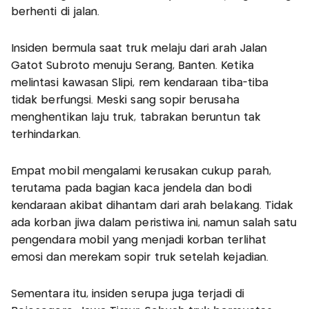
berhenti di jalan.
Insiden bermula saat truk melaju dari arah Jalan
Gatot Subroto menuju Serang, Banten. Ketika
melintasi kawasan Slipi, rem kendaraan tiba-tiba
tidak berfungsi. Meski sang sopir berusaha
menghentikan laju truk, tabrakan beruntun tak
terhindarkan.
Empat mobil mengalami kerusakan cukup parah,
terutama pada bagian kaca jendela dan bodi
kendaraan akibat dihantam dari arah belakang. Tidak
ada korban jiwa dalam peristiwa ini, namun salah satu
pengendara mobil yang menjadi korban terlihat
emosi dan merekam sopir truk setelah kejadian.
Sementara itu, insiden serupa juga terjadi di