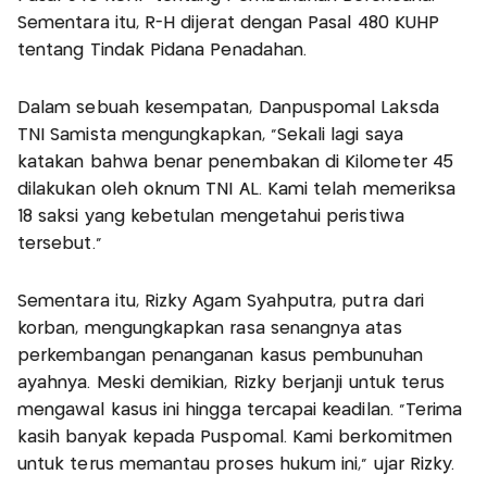
Sementara itu, R-H dijerat dengan Pasal 480 KUHP
tentang Tindak Pidana Penadahan.
Dalam sebuah kesempatan, Danpuspomal Laksda
TNI Samista mengungkapkan, "Sekali lagi saya
katakan bahwa benar penembakan di Kilometer 45
dilakukan oleh oknum TNI AL. Kami telah memeriksa
18 saksi yang kebetulan mengetahui peristiwa
tersebut."
Sementara itu, Rizky Agam Syahputra, putra dari
korban, mengungkapkan rasa senangnya atas
perkembangan penanganan kasus pembunuhan
ayahnya. Meski demikian, Rizky berjanji untuk terus
mengawal kasus ini hingga tercapai keadilan. "Terima
kasih banyak kepada Puspomal. Kami berkomitmen
untuk terus memantau proses hukum ini," ujar Rizky.