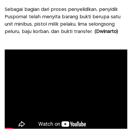
Sebagai bagian dari proses penyelidikan, penyidik
Puspomal telah menyita barang bukti berupa satu
unit minibus, pistol milik pelaku, lima selongsong
peluru, baju korban, dan bukti transfer.
(Dwinarto)