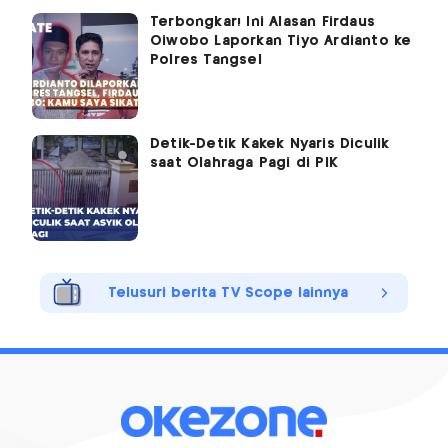
Terbongkar! Ini Alasan Firdaus
Oiwobo Laporkan Tiyo Ardianto ke
Polres Tangsel
Detik-Detik Kakek Nyaris Diculik
saat Olahraga Pagi di PIK
Telusuri berita TV Scope lainnya