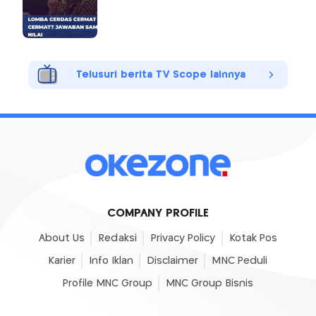
Telusuri berita TV Scope lainnya