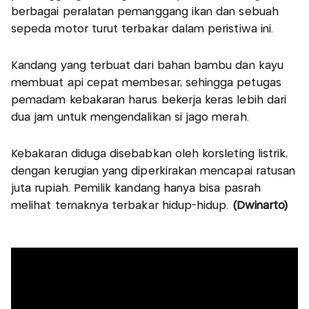
berbagai peralatan pemanggang ikan dan sebuah
sepeda motor turut terbakar dalam peristiwa ini.
Kandang yang terbuat dari bahan bambu dan kayu
membuat api cepat membesar, sehingga petugas
pemadam kebakaran harus bekerja keras lebih dari
dua jam untuk mengendalikan si jago merah.
Kebakaran diduga disebabkan oleh korsleting listrik,
dengan kerugian yang diperkirakan mencapai ratusan
juta rupiah. Pemilik kandang hanya bisa pasrah
melihat ternaknya terbakar hidup-hidup.
(Dwinarto)