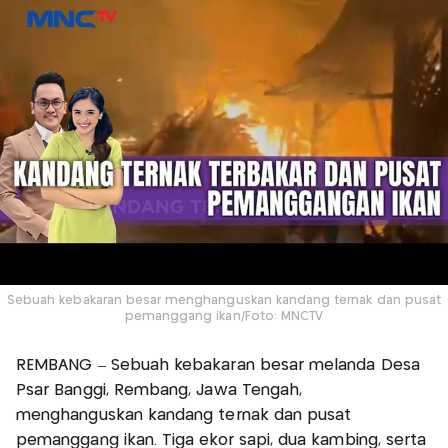
Sebuah kebakaran besar menghanguskan kandang ternak dan pusat
pemanggang ikan/Foto: MNCTV
REMBANG – Sebuah kebakaran besar melanda Desa
Psar Banggi, Rembang, Jawa Tengah,
menghanguskan kandang ternak dan pusat
pemanggang ikan. Tiga ekor sapi, dua kambing, serta