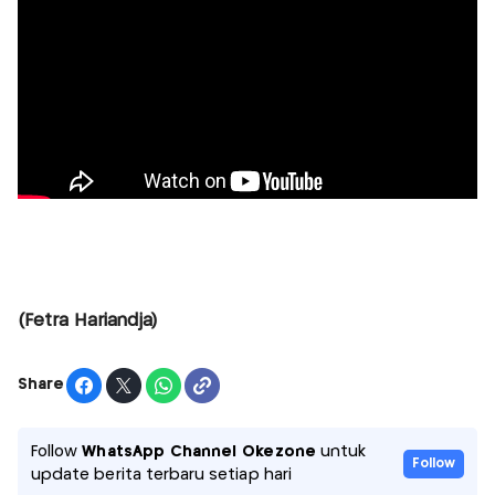
(Fetra Hariandja)
Share
Follow
WhatsApp Channel Okezone
untuk
Follow
update berita terbaru setiap hari