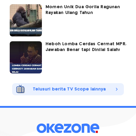
Momen Unik Dua Gorila Ragunan
Rayakan Ulang Tahun
Heboh Lomba Cerdas Cermat MPR,
Jawaban Benar tapi Dinilai Salah!
Telusuri berita TV Scope lainnya