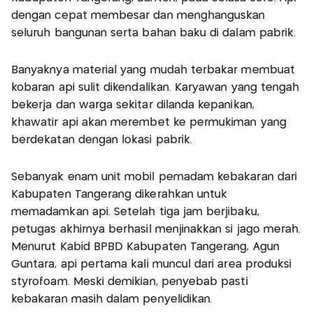
dengan cepat membesar dan menghanguskan
seluruh bangunan serta bahan baku di dalam pabrik.
Banyaknya material yang mudah terbakar membuat
kobaran api sulit dikendalikan. Karyawan yang tengah
bekerja dan warga sekitar dilanda kepanikan,
khawatir api akan merembet ke permukiman yang
berdekatan dengan lokasi pabrik.
Sebanyak enam unit mobil pemadam kebakaran dari
Kabupaten Tangerang dikerahkan untuk
memadamkan api. Setelah tiga jam berjibaku,
petugas akhirnya berhasil menjinakkan si jago merah.
Menurut Kabid BPBD Kabupaten Tangerang, Agun
Guntara, api pertama kali muncul dari area produksi
styrofoam. Meski demikian, penyebab pasti
kebakaran masih dalam penyelidikan.