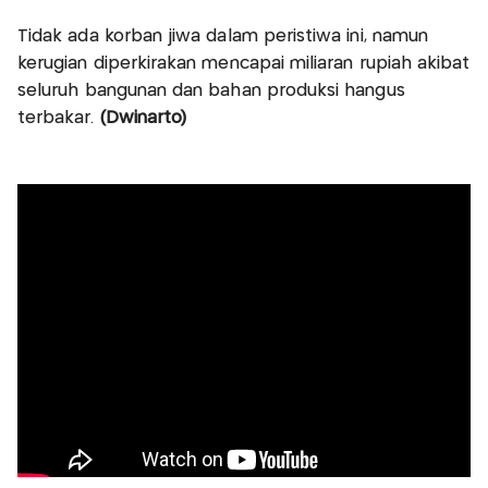
Tidak ada korban jiwa dalam peristiwa ini, namun
kerugian diperkirakan mencapai miliaran rupiah akibat
seluruh bangunan dan bahan produksi hangus
terbakar.
(Dwinarto)