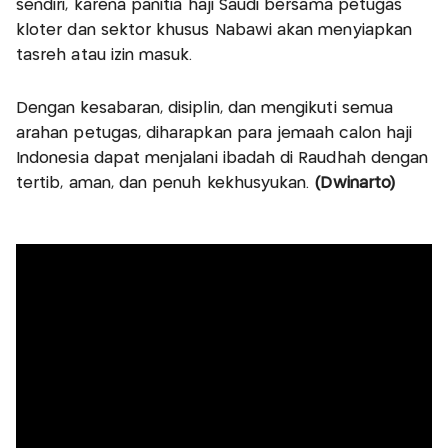
sendiri, karena panitia haji Saudi bersama petugas
kloter dan sektor khusus Nabawi akan menyiapkan
tasreh atau izin masuk.
Dengan kesabaran, disiplin, dan mengikuti semua
arahan petugas, diharapkan para jemaah calon haji
Indonesia dapat menjalani ibadah di Raudhah dengan
tertib, aman, dan penuh kekhusyukan.
(Dwinarto)