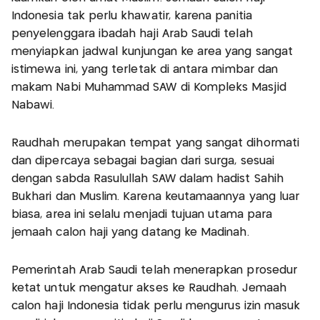
Indonesia tak perlu khawatir, karena panitia
penyelenggara ibadah haji Arab Saudi telah
menyiapkan jadwal kunjungan ke area yang sangat
istimewa ini, yang terletak di antara mimbar dan
makam Nabi Muhammad SAW di Kompleks Masjid
Nabawi.
Raudhah merupakan tempat yang sangat dihormati
dan dipercaya sebagai bagian dari surga, sesuai
dengan sabda Rasulullah SAW dalam hadist Sahih
Bukhari dan Muslim. Karena keutamaannya yang luar
biasa, area ini selalu menjadi tujuan utama para
jemaah calon haji yang datang ke Madinah.
Pemerintah Arab Saudi telah menerapkan prosedur
ketat untuk mengatur akses ke Raudhah. Jemaah
calon haji Indonesia tidak perlu mengurus izin masuk