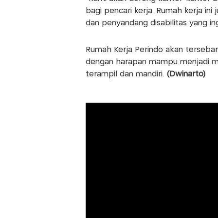
bagi pencari kerja. Rumah kerja in
dan penyandang disabilitas yang in
Rumah Kerja Perindo akan tersebar 
dengan harapan mampu menjadi mo
terampil dan mandiri.
(Dwinarto)