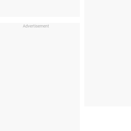
Advertisement