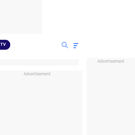
TV
Advertisement
Advertisement