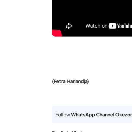
(Fetra Hariandja)
Follow
WhatsApp Channel Okezo