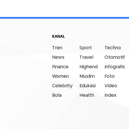
KANAL
Tren
Sport
Techno
News
Travel
Otomotif
Finance
Highend
Infografis
Women
Muslim
Foto
Celebrity
Edukasi
Video
Bola
Health
Index