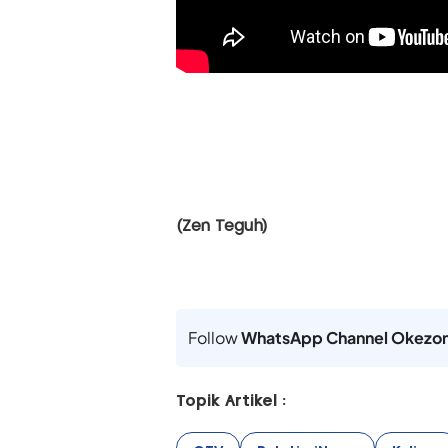
(Zen Teguh)
Follow
WhatsApp Channel Okezo
Topik Artikel :