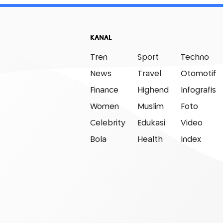
KANAL
Tren
Sport
Techno
News
Travel
Otomotif
Finance
Highend
Infografis
Women
Muslim
Foto
Celebrity
Edukasi
Video
Bola
Health
Index