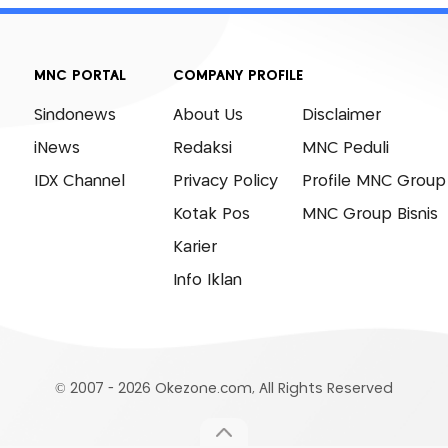
MNC PORTAL
COMPANY PROFILE
Sindonews
About Us
Disclaimer
iNews
Redaksi
MNC Peduli
IDX Channel
Privacy Policy
Profile MNC Group
Kotak Pos
MNC Group Bisnis
Karier
Info Iklan
© 2007 - 2026 Okezone.com, All Rights Reserved