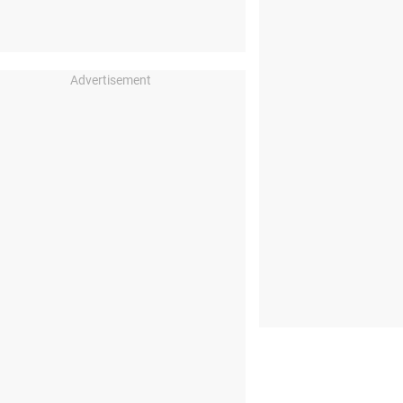
Advertisement