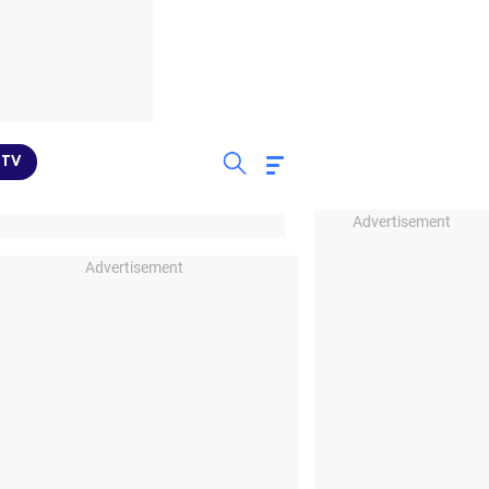
TV
Advertisement
Advertisement