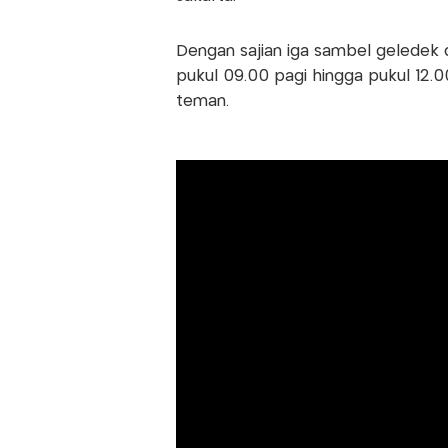
Dengan sajian iga sambel geledek 
pukul 09.00 pagi hingga pukul 12.0
teman.