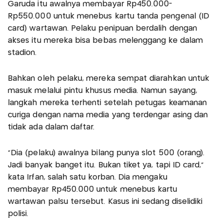
Garuda itu awalnya membayar Rp450.000-
Rp550.000 untuk menebus kartu tanda pengenal (ID
card) wartawan. Pelaku penipuan berdalih dengan
akses itu mereka bisa bebas melenggang ke dalam
stadion.
Bahkan oleh pelaku, mereka sempat diarahkan untuk
masuk melalui pintu khusus media. Namun sayang,
langkah mereka terhenti setelah petugas keamanan
curiga dengan nama media yang terdengar asing dan
tidak ada dalam daftar.
“Dia (pelaku) awalnya bilang punya slot 500 (orang).
Jadi banyak banget itu. Bukan tiket ya, tapi ID card,”
kata Irfan, salah satu korban. Dia mengaku
membayar Rp450.000 untuk menebus kartu
wartawan palsu tersebut. Kasus ini sedang diselidiki
polisi.