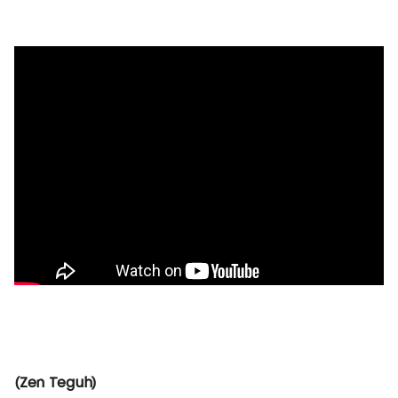
(Zen Teguh)