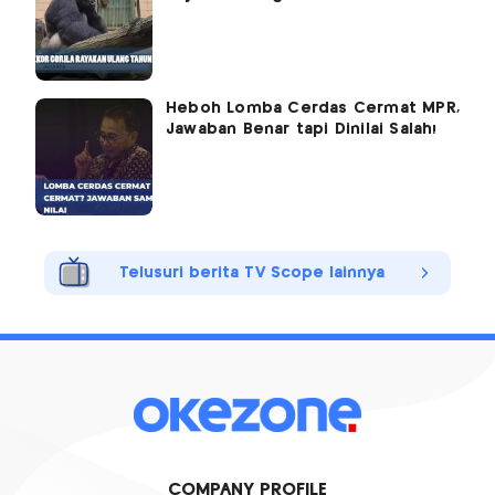
Heboh Lomba Cerdas Cermat MPR,
Jawaban Benar tapi Dinilai Salah!
Telusuri berita TV Scope lainnya