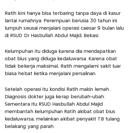
Ratih kini hanya bisa terbaring tanpa daya di kasur
lantai rumahnya. Perempuan berusia 30 tahun ini
lumpuh seusai menjalani operasi caesar 9 bulan lalu
di RSUD Dr Hasbullah Abdul Majid, Bekasi.
Kelumpuhan itu diduga karena dia mendapatkan
obat bius yang diduga kedaluwarsa. Karena obat
tidak bekerja maksimal, Ratih mengalami sakit luar
biasa hebat ketika menjalani persalinan.
Setelah operasi itu kondisi Ratih makin lemah.
Diagnosis dokter juga kerap berubah-ubah.
Sementara itu RSUD Hasbullah Abdul Majid
membantah kelumpuhan Ratih akibat obat bius
kedaluwarsa, melainkan akibat penyakit TB tulang
belakang yang parah.