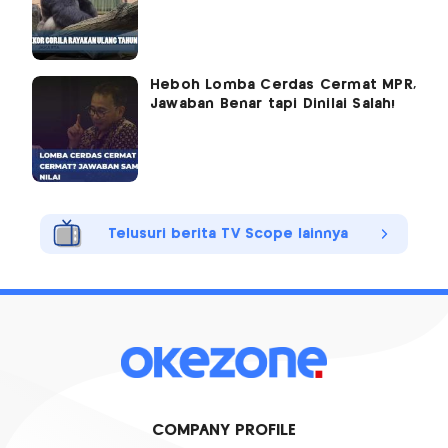
Heboh Lomba Cerdas Cermat MPR,
Jawaban Benar tapi Dinilai Salah!
Telusuri berita TV Scope lainnya