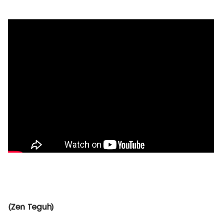
(Zen Teguh)