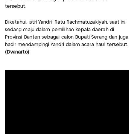
tersebut.
Diketahui, istri Yandri, Ratu Rachmatuzakiyah, saat ini
sedang maju dalam pemilihan kepala daerah di
Provinsi Banten sebagai calon Bupati Serang dan juga
hadir mendampingi Yandri dalam acara haul tersebut.
(Dwinarto)