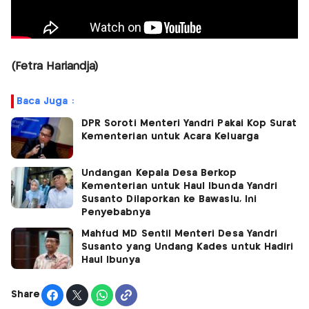
(Fetra Hariandja)
Baca Juga :
DPR Soroti Menteri Yandri Pakai Kop Surat
Kementerian untuk Acara Keluarga
Undangan Kepala Desa Berkop
Kementerian untuk Haul Ibunda Yandri
Susanto Dilaporkan ke Bawaslu, Ini
Penyebabnya
Mahfud MD Sentil Menteri Desa Yandri
Susanto yang Undang Kades untuk Hadiri
Haul Ibunya
Share