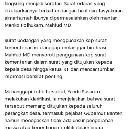
langsung menjadi sorotan. Surat edaran yang
dikeluarkannya terkait undangan haul dan tasyakuran
almarhumah ibunya dipermasalahkan oleh mantan
Menko Polhukam, Mahfud MD.
Surat undangan yang menggunakan kop surat
kementerian ini dianggap melanggar birokrasi.
Mahfud MD menyoroti penggunaan kop surat
kementerian dalam surat yang ditujukan kepada
kepala desa hingga ketua RT dan mencantumkan
informasi bersifat penting.
Menanggapi kritik tersebut, Yandri Susanto
melakukan klarifikasi. Ia menjelaskan bahwa surat
tersebut memang ditujukan kepada seluruh
perangkat desa, termasuk pejabat Gubernur Banten,
namun menegaskan tidak ada unsur pengerahan
massa atau kepentingan politik dalam acara