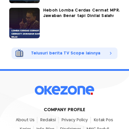
Heboh Lomba Cerdas Cermat MPR,
Jawaban Benar tapi Dinilai Salah!
Telusuri berita TV Scope lainnya