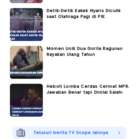
Detik-Detik Kakek Nyaris Diculik
saat Olahraga Pagi di PIK
Momen Unik Dua Gorila Ragunan
Rayakan Ulang Tahun
Heboh Lomba Cerdas Cermat MPR,
Jawaban Benar tapi Dinilai Salah!
Telusuri berita TV Scope lainnya