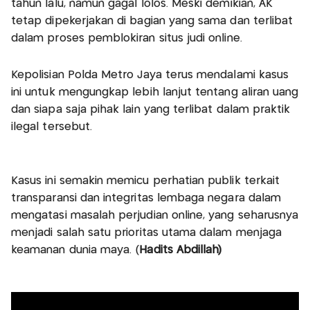
tahun lalu, namun gagal lolos. Meski demikian, AK
tetap dipekerjakan di bagian yang sama dan terlibat
dalam proses pemblokiran situs judi online.
Kepolisian Polda Metro Jaya terus mendalami kasus
ini untuk mengungkap lebih lanjut tentang aliran uang
dan siapa saja pihak lain yang terlibat dalam praktik
ilegal tersebut.
Kasus ini semakin memicu perhatian publik terkait
transparansi dan integritas lembaga negara dalam
mengatasi masalah perjudian online, yang seharusnya
menjadi salah satu prioritas utama dalam menjaga
keamanan dunia maya. (
Hadits Abdillah)