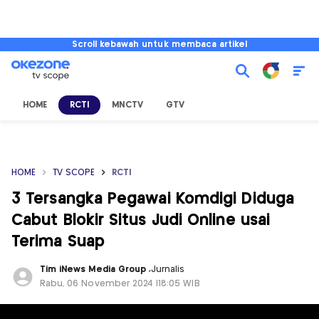
Scroll kebawah untuk membaca artikel
HOME
RCTI
MNCTV
GTV
HOME
TV SCOPE
RCTI
3 Tersangka Pegawai Komdigi Diduga
Cabut Blokir Situs Judi Online usai
Terima Suap
Tim iNews Media Group
,
Jurnalis
Rabu, 06 November 2024 |18:05 WIB